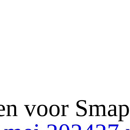
en voor Sma