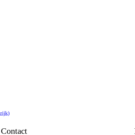
rijk)
Contact