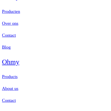
Producten
Over ons
Contact
Blog
Ohmy
Products
About us
Contact