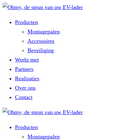
Producten
Montagepalen
Accessoires
Beveiliging
Werkt met
Partners
Realisaties
Over ons
Contact
Producten
Montagepalen