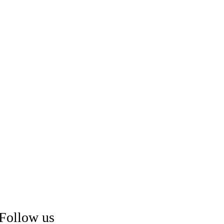
Follow us