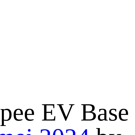
ppee EV Base