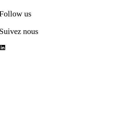
Follow us
Suivez nous
nkedIn